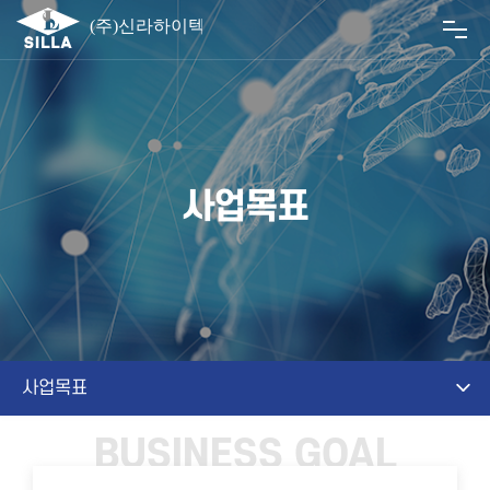
사업목표
사업목표
BUSINESS GOAL