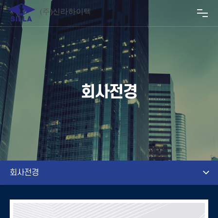
회사전경
회사전경