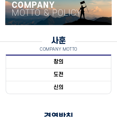
COMPANY
MOTTO & POLICY
사훈
COMPANY MOTTO
창의
도전
신의
경영방침