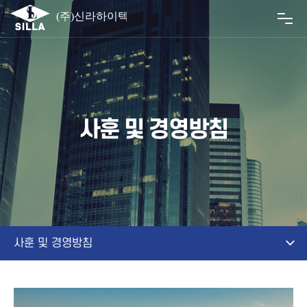
사훈 및 경영방침
사훈 및 경영방침